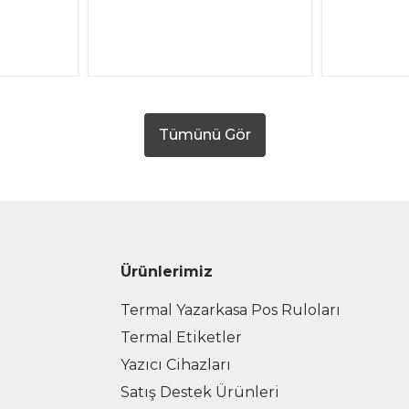
Tümünü Gör
Ürünlerimiz
Termal Yazarkasa Pos Ruloları
Termal Etiketler
Yazıcı Cihazları
Satış Destek Ürünleri