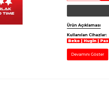
Ürün Açıklaması
Kullanılan Cihazlar:
Beko | Hugin | Pax 
Devamını Göster