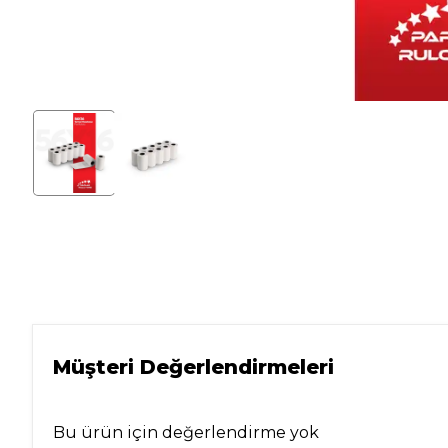
Müşteri Değerlendirmeleri
Bu ürün için değerlendirme yok